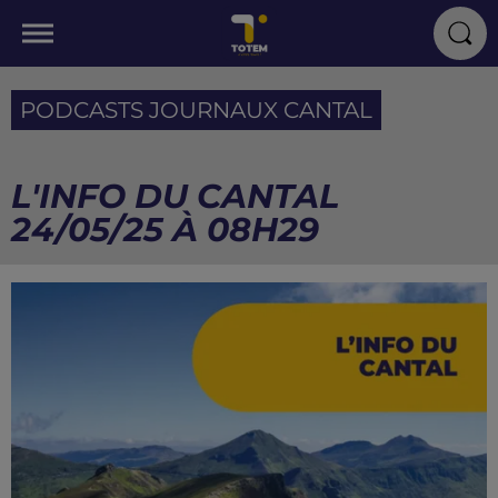
PODCASTS JOURNAUX CANTAL
L'INFO DU CANTAL
24/05/25 À 08H29