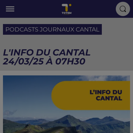
PODCASTS JOURNAUX CANTAL
L'INFO DU CANTAL
24/03/25 À 07H30