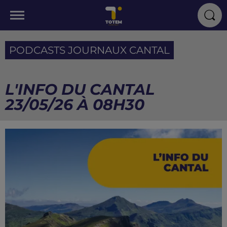
PODCASTS JOURNAUX CANTAL
L'INFO DU CANTAL
23/05/26 À 08H30