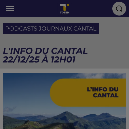
PODCASTS JOURNAUX CANTAL
L'INFO DU CANTAL
22/12/25 À 12H01