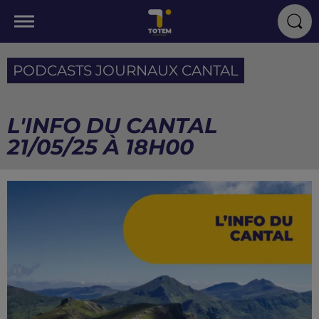
PODCASTS JOURNAUX CANTAL
L'INFO DU CANTAL
21/05/25 À 18H00