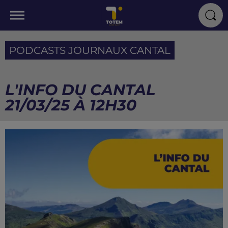
PODCASTS JOURNAUX CANTAL
L'INFO DU CANTAL
21/03/25 À 12H30