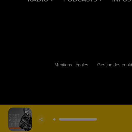
Mentions Légales
Gestion des cook