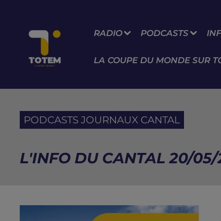
RADIO
PODCASTS
IN
LA COUPE DU MONDE SUR T
PODCASTS JOURNAUX CANTAL
L'INFO DU CANTAL 20/05/