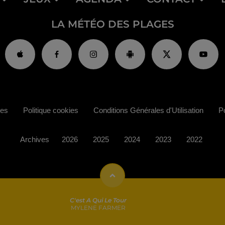
LA MÉTÉO DES PLAGES
ies
Politique cookies
Conditions Générales d'Utilisation
Po
Archives
2026
2025
2024
2023
2022
C'est A Qui Le Tour
MYLENE FARMER