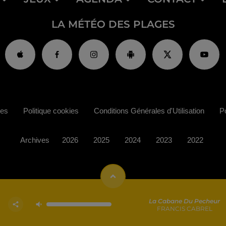
LA MÉTÉO DES PLAGES
ies
Politique cookies
Conditions Générales d'Utilisation
Po
Archives
2026
2025
2024
2023
2022
La Cabane Du Pecheur
FRANCIS CABREL