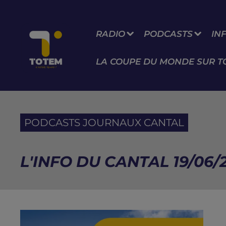
RADIO
PODCASTS
IN
LA COUPE DU MONDE SUR T
PODCASTS JOURNAUX CANTAL
L'INFO DU CANTAL 19/06/