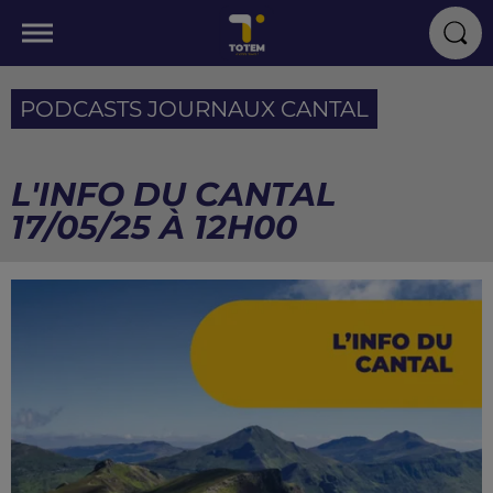
PODCASTS JOURNAUX CANTAL
L'INFO DU CANTAL
17/05/25 À 12H00