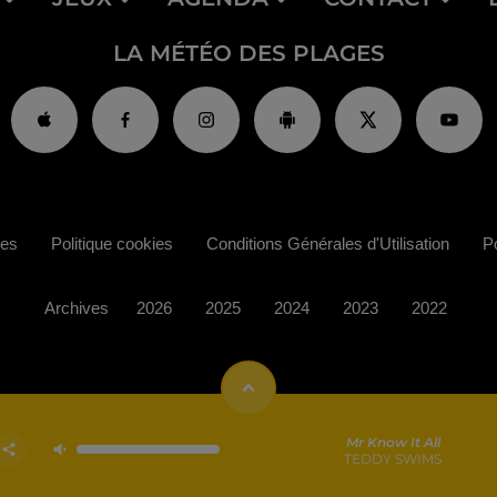
LA MÉTÉO DES PLAGES
ies
Politique cookies
Conditions Générales d'Utilisation
Po
Archives
2026
2025
2024
2023
2022
Mr Know It All
TEDDY SWIMS