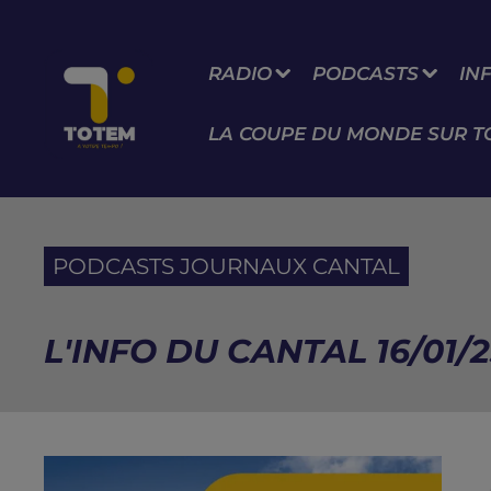
RADIO
PODCASTS
IN
LA COUPE DU MONDE SUR T
PODCASTS JOURNAUX CANTAL
L'INFO DU CANTAL 16/01/