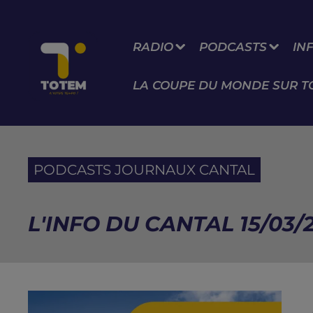
RADIO
PODCASTS
IN
LA COUPE DU MONDE SUR T
PODCASTS JOURNAUX CANTAL
L'INFO DU CANTAL 15/03/