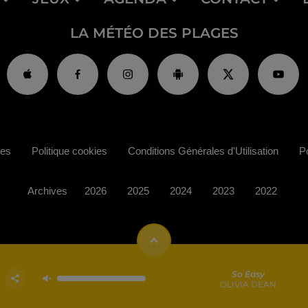
LA MÉTÉO DES PLAGES
ies
Politique cookies
Conditions Générales d'Utilisation
Po
Archives
2026
2025
2024
2023
2022
So Easy
OLIVIA DEAN