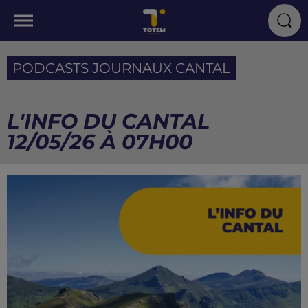
PODCASTS JOURNAUX CANTAL
L'INFO DU CANTAL
12/05/26 À 07H00