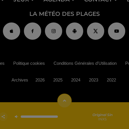
LA MÉTÉO DES PLAGES
ies
Politique cookies
Conditions Générales d'Utilisation
Po
Archives
2026
2025
2024
2023
2022
Original Sin
INXS