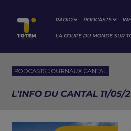
RADIO
PODCASTS
IN
LA COUPE DU MONDE SUR T
PODCASTS JOURNAUX CANTAL
L'INFO DU CANTAL 11/05/