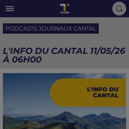
PODCASTS JOURNAUX CANTAL
L'INFO DU CANTAL 11/05/26
À 06H00