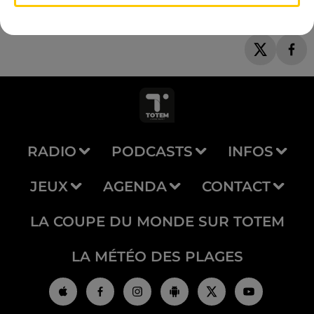
RADIO
PODCASTS
INFOS
JEUX
AGENDA
CONTACT
LA COUPE DU MONDE SUR TOTEM
LA MÉTÉO DES PLAGES