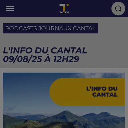
PODCASTS JOURNAUX CANTAL
L'INFO DU CANTAL
09/08/25 À 12H29