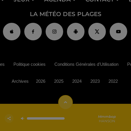
LA MÉTÉO DES PLAGES
ies
Politique cookies
Conditions Générales d'Utilisation
Po
Archives
2026
2025
2024
2023
2022
Mmmbop
HANSON