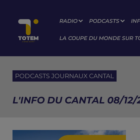
RADIO
PODCASTS
IN
LA COUPE DU MONDE SUR T
PODCASTS JOURNAUX CANTAL
L'INFO DU CANTAL 08/12/