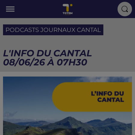
PODCASTS JOURNAUX CANTAL
L'INFO DU CANTAL
08/06/26 À 07H30