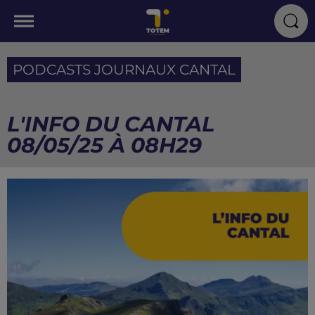
PODCASTS JOURNAUX CANTAL
L'INFO DU CANTAL
08/05/25 À 08H29