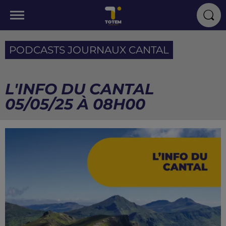
PODCASTS JOURNAUX CANTAL
L'INFO DU CANTAL
05/05/25 À 08H00