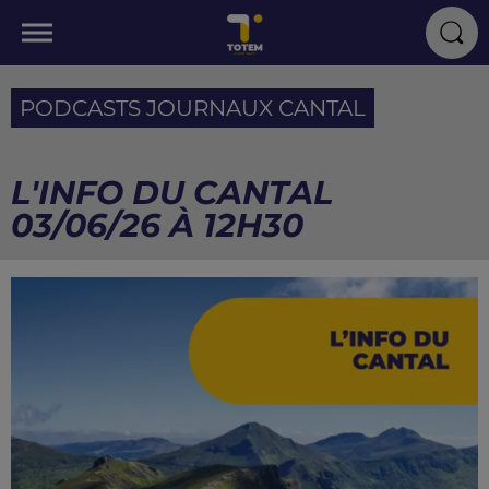
PODCASTS JOURNAUX CANTAL
L'INFO DU CANTAL
03/06/26 À 12H30