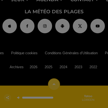
LA MÉTÉO DES PLAGES
ies
Politique cookies
Conditions Générales d'Utilisation
Po
Archives
2026
2025
2024
2023
2022
Tatoo
LOREEN