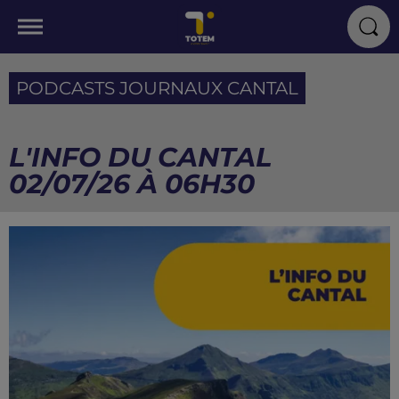
PODCASTS JOURNAUX CANTAL
L'INFO DU CANTAL
02/07/26 À 06H30