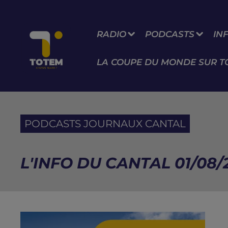
RADIO
PODCASTS
IN
LA COUPE DU MONDE SUR T
PODCASTS JOURNAUX CANTAL
L'INFO DU CANTAL 01/08/