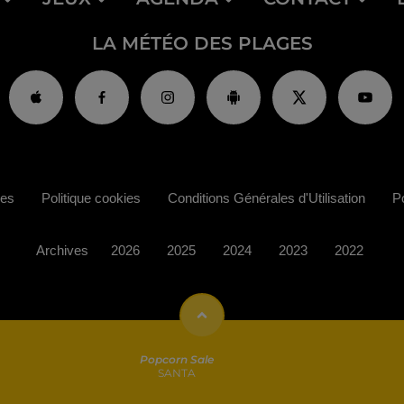
LA MÉTÉO DES PLAGES
ies
Politique cookies
Conditions Générales d'Utilisation
Po
Archives
2026
2025
2024
2023
2022
Popcorn Sale
SANTA