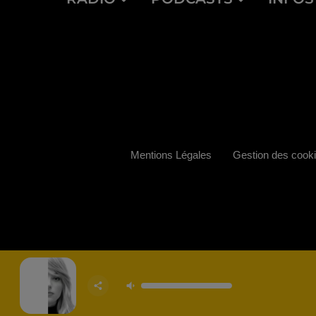
Mentions Légales
Gestion des cook