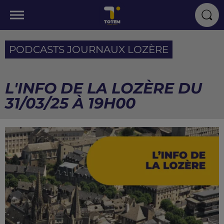
PODCASTS JOURNAUX LOZÈRE
L'INFO DE LA LOZÈRE DU
31/03/25 À 19H00