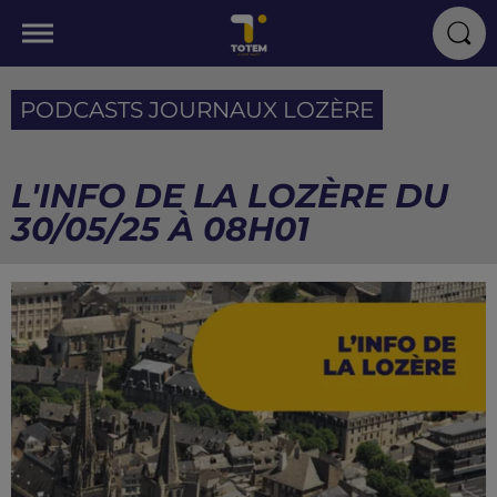
PODCASTS JOURNAUX LOZÈRE
L'INFO DE LA LOZÈRE DU
30/05/25 À 08H01