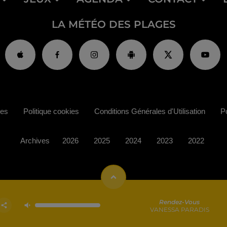
LA MÉTÉO DES PLAGES
ies
Politique cookies
Conditions Générales d'Utilisation
Po
Archives
2026
2025
2024
2023
2022
Rendez-Vous
VANESSA PARADIS