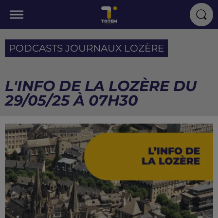
PODCASTS JOURNAUX LOZÈRE
L'INFO DE LA LOZÈRE DU
29/05/25 À 07H30