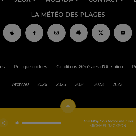
LA MÉTÉO DES PLAGES
ies
Politique cookies
Conditions Générales d'Utilisation
Po
Archives
2026
2025
2024
2023
2022
The Way You Make Me Feel
MICHAEL JACKSON