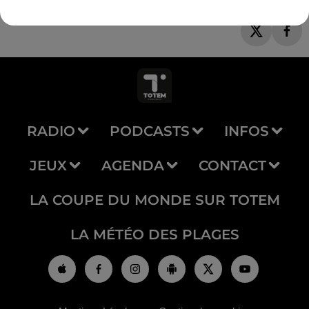
RADIO
PODCASTS
INFOS
JEUX
AGENDA
CONTACT
LA COUPE DU MONDE SUR TOTEM
LA MÉTÉO DES PLAGES