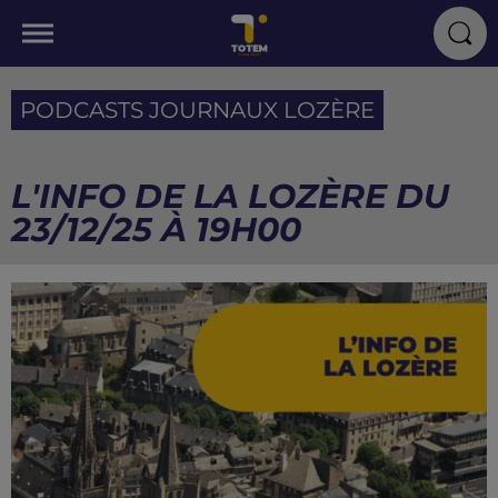
PODCASTS JOURNAUX LOZÈRE
L'INFO DE LA LOZÈRE DU
23/12/25 À 19H00