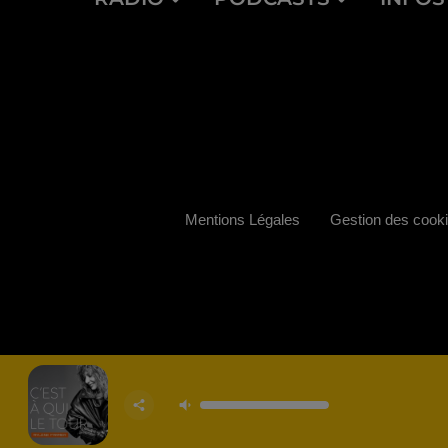
Mentions Légales
Gestion des cook