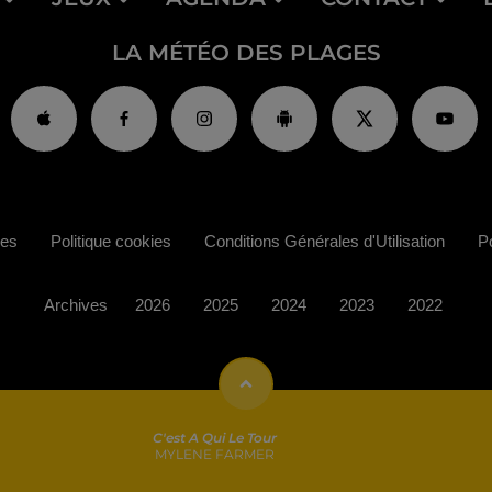
LA MÉTÉO DES PLAGES
ies
Politique cookies
Conditions Générales d'Utilisation
Po
Archives
2026
2025
2024
2023
2022
C'est A Qui Le Tour
MYLENE FARMER