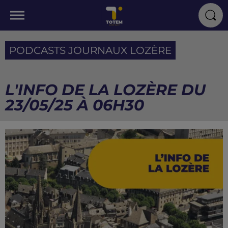
PODCASTS JOURNAUX LOZÈRE
L'INFO DE LA LOZÈRE DU
23/05/25 À 06H30