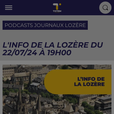
PODCASTS JOURNAUX LOZÈRE
L'INFO DE LA LOZÈRE DU
22/07/24 À 19H00