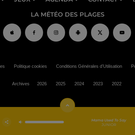
LA MÉTÉO DES PLAGES
ies
Politique cookies
Conditions Générales d'Utilisation
Po
Archives
2026
2025
2024
2023
2022
Mama Used To Say
JUNIOR