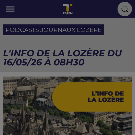
PODCASTS JOURNAUX LOZÈRE
L'INFO DE LA LOZÈRE DU
16/05/26 À 08H30