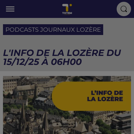
PODCASTS JOURNAUX LOZÈRE
L'INFO DE LA LOZÈRE DU
15/12/25 À 06H00