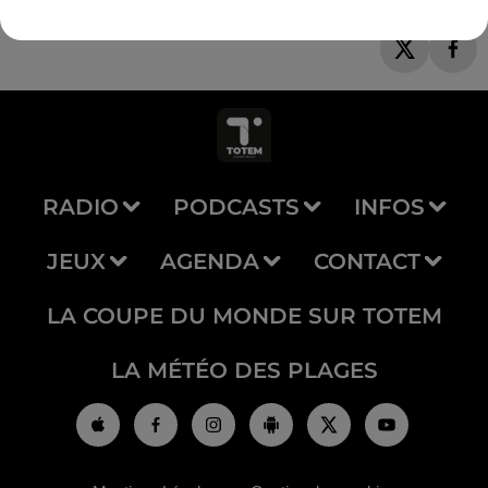
RADIO
PODCASTS
INFOS
JEUX
AGENDA
CONTACT
LA COUPE DU MONDE SUR TOTEM
LA MÉTÉO DES PLAGES