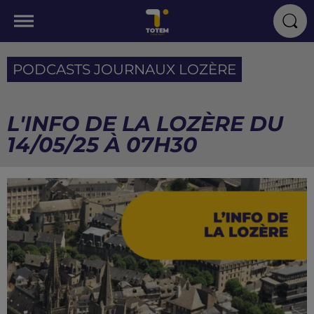
PODCASTS JOURNAUX LOZÈRE
L'INFO DE LA LOZÈRE DU
14/05/25 À 07H30