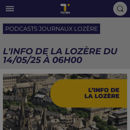
PODCASTS JOURNAUX LOZÈRE
L'INFO DE LA LOZÈRE DU
14/05/25 À 06H00