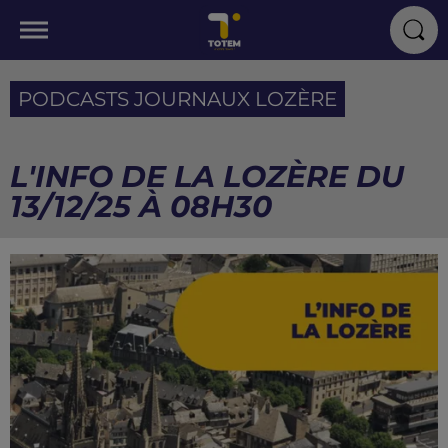
PODCASTS JOURNAUX LOZÈRE
L'INFO DE LA LOZÈRE DU
13/12/25 À 08H30