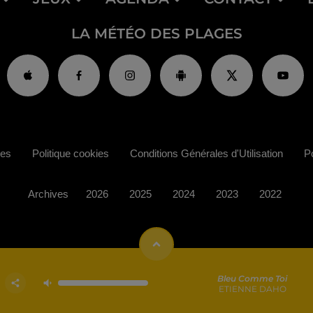
LA MÉTÉO DES PLAGES
ies
Politique cookies
Conditions Générales d'Utilisation
Po
Archives
2026
2025
2024
2023
2022
Bleu Comme Toi
ETIENNE DAHO