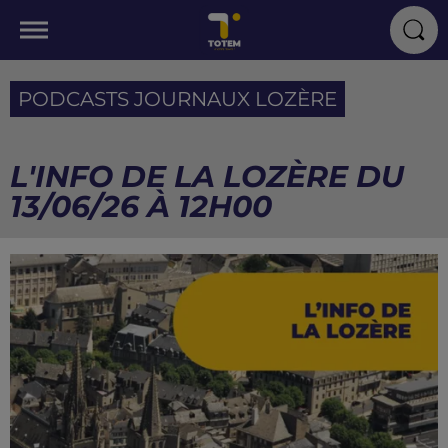
PODCASTS JOURNAUX LOZÈRE
L'INFO DE LA LOZÈRE DU
13/06/26 À 12H00