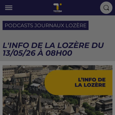
PODCASTS JOURNAUX LOZÈRE
L'INFO DE LA LOZÈRE DU
13/05/26 À 08H00