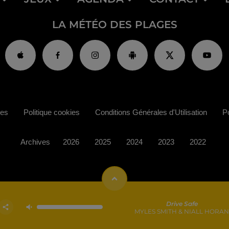
LA MÉTÉO DES PLAGES
ies
Politique cookies
Conditions Générales d'Utilisation
Po
Archives
2026
2025
2024
2023
2022
Drive Safe
MYLES SMITH & NIALL HORA