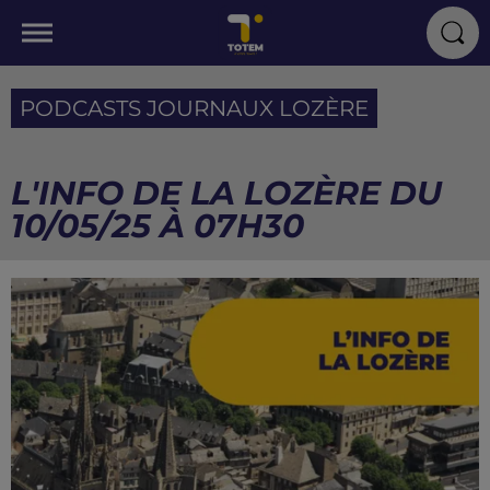
PODCASTS JOURNAUX LOZÈRE
L'INFO DE LA LOZÈRE DU
10/05/25 À 07H30