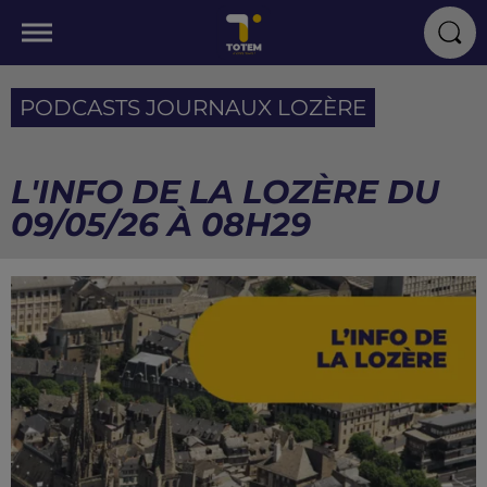
PODCASTS JOURNAUX LOZÈRE
L'INFO DE LA LOZÈRE DU
09/05/26 À 08H29