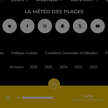
LA MÉTÉO DES PLAGES
ies
Politique cookies
Conditions Générales d'Utilisation
Po
Archives
2026
2025
2024
2023
2022
Fireflies
MARTIN GARRIX & U2