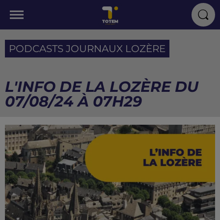
PODCASTS JOURNAUX LOZÈRE
L'INFO DE LA LOZÈRE DU
07/08/24 À 07H29