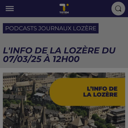
PODCASTS JOURNAUX LOZÈRE
L'INFO DE LA LOZÈRE DU
07/03/25 À 12H00