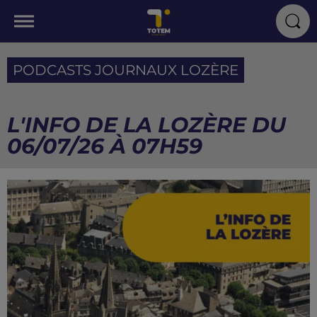
PODCASTS JOURNAUX LOZÈRE
L'INFO DE LA LOZÈRE DU
06/07/26 À 07H59