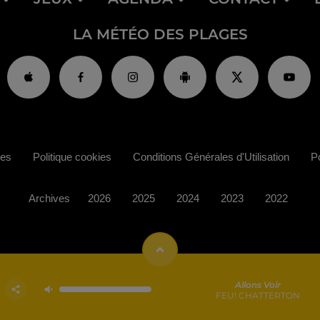
LA MÉTÉO DES PLAGES
ies
Politique cookies
Conditions Générales d'Utilisation
Po
Archives
2026
2025
2024
2023
2022
Allons Voir
FEU! CHATTERTON