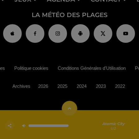
LA MÉTÉO DES PLAGES
ies
Politique cookies
Conditions Générales d'Utilisation
Po
Archives
2026
2025
2024
2023
2022
Atomic City
U2